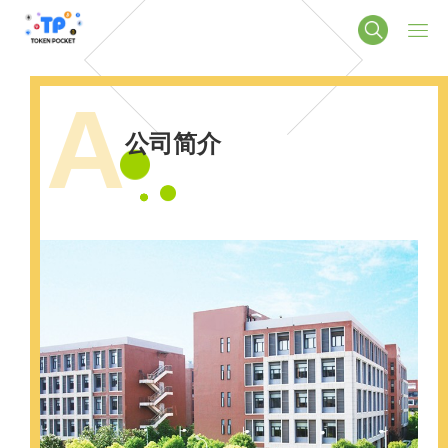
A
公司简介